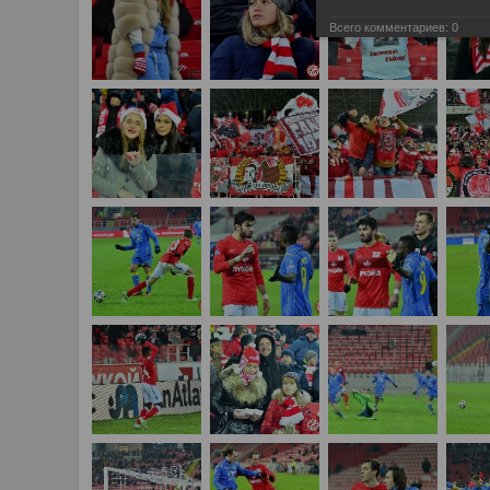
Всего комментариев:
0