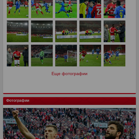
Еще фотографии
Фотографии