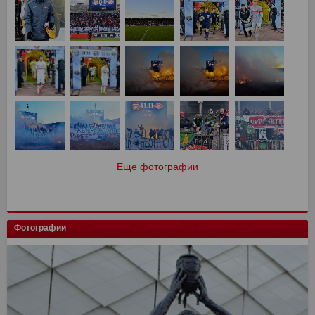
Еще фотографии
Фотографии