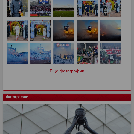
Еще фотографии
Фотографии