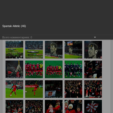
Spartak-Atletic (46)
Всего комментариев:
0