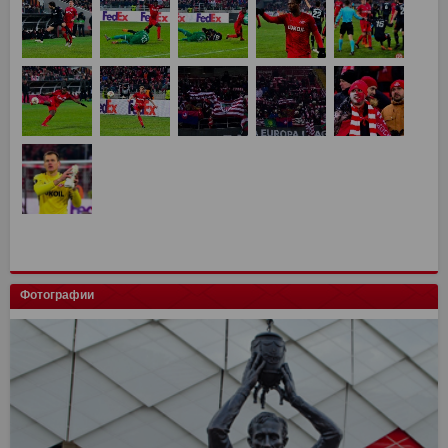
Фотографии