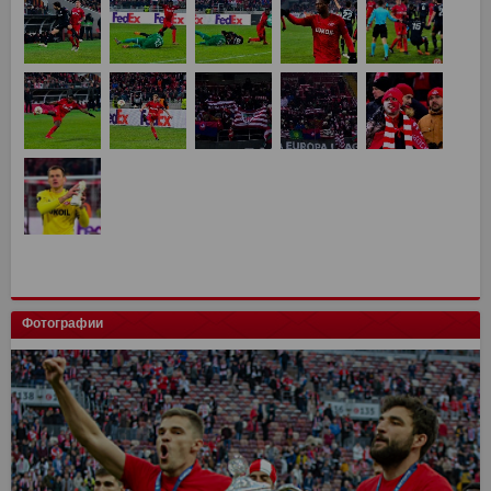
Фотографии