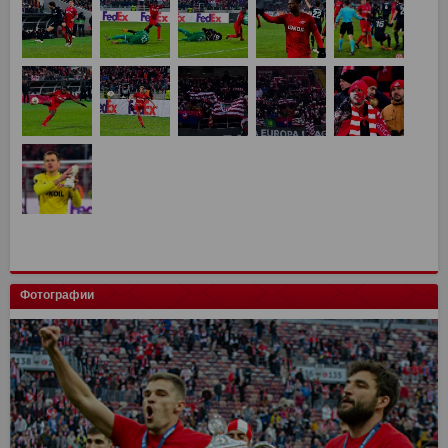
Фотографии