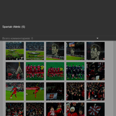
Spartak-Atletic (6)
Всего комментариев:
0