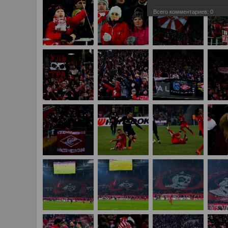
Всего комментариев:
0