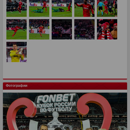
Фотографии