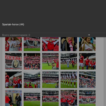
Spartak-horse (44)
Всего комментариев:
0