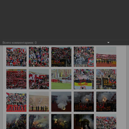
Всего комментариев:
0