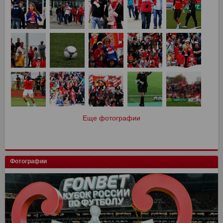
Еще фотографии
Фотографии