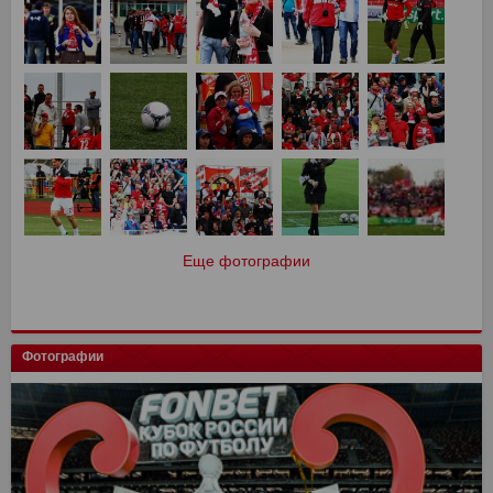
Еще фотографии
Фотографии