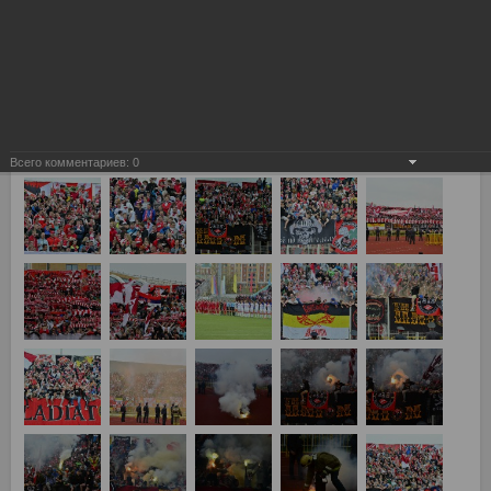
Всего комментариев:
0