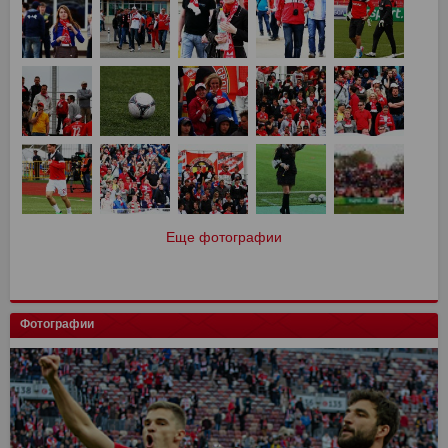
Еще фотографии
Фотографии