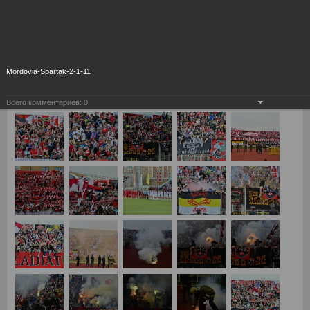
Mordovia-Spartak-2-1-11
Всего комментариев:
0