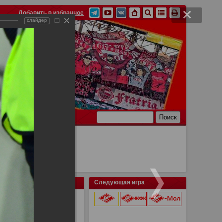
Добавить в избранное
слайдер
Ссылки
Связь
Следующая игра
9 августа 2026 г.