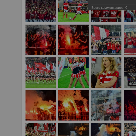
Всего комментариев:
0