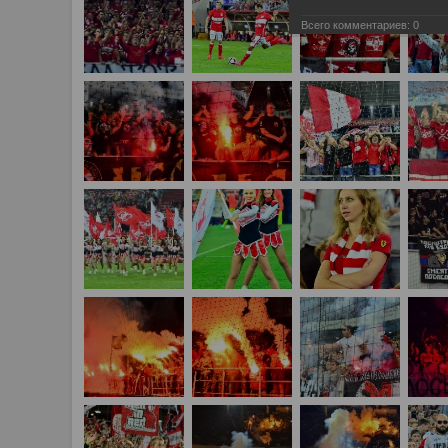
Всего комментариев:
0