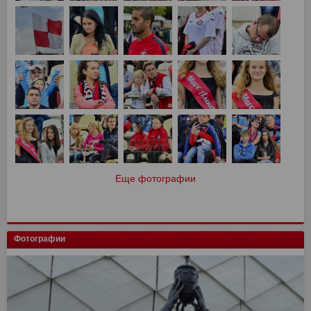
Еще фотографии
Фотографии