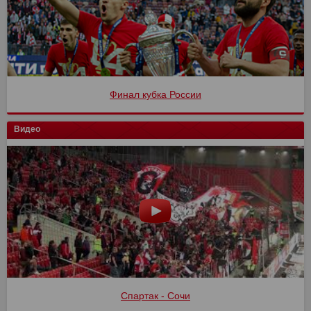
Финал кубка России
Видео
Спартак - Сочи