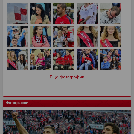
Еще фотографии
Фотографии