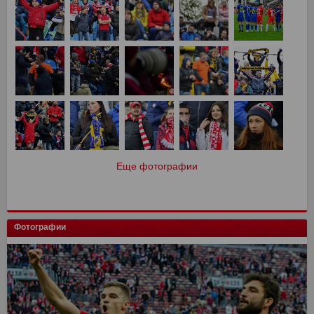
Еще фотографии
Фотографии