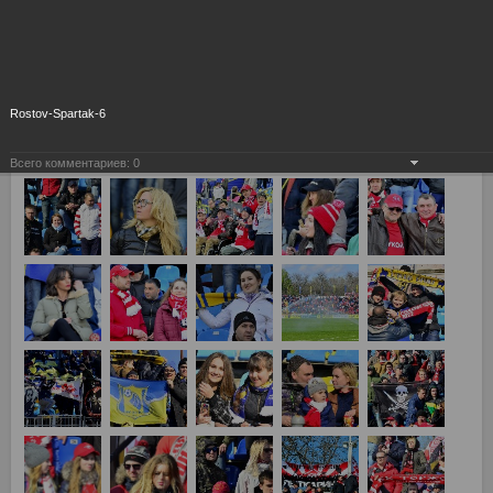
Rostov-Spartak-6
Всего комментариев:
0