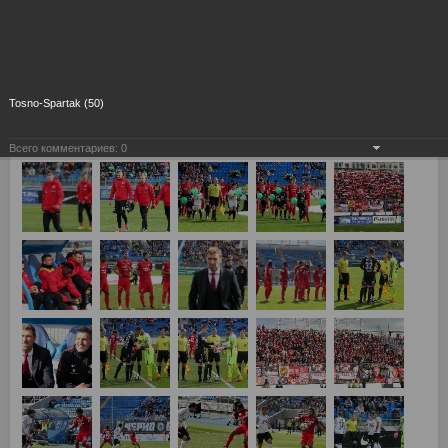
Tosno-Spartak (50)
Всего комментариев:
0