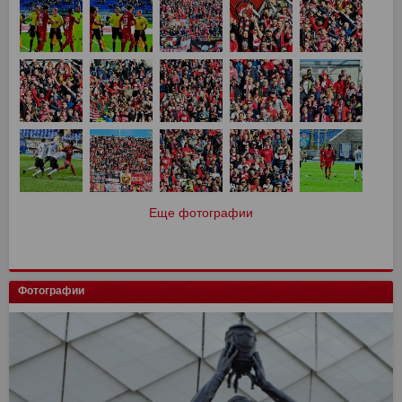
Еще фотографии
Фотографии