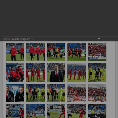
Всего комментариев:
0