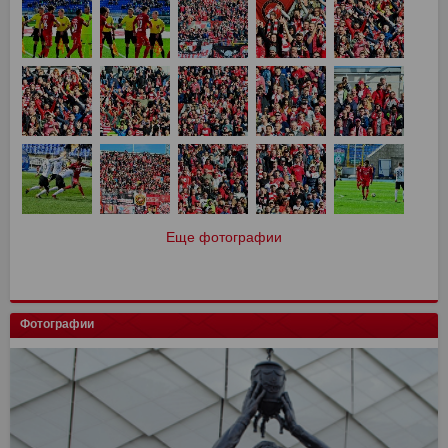
Еще фотографии
Фотографии