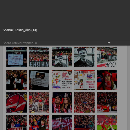
Spartak-Tosno_cup (14)
Всего комментариев:
0