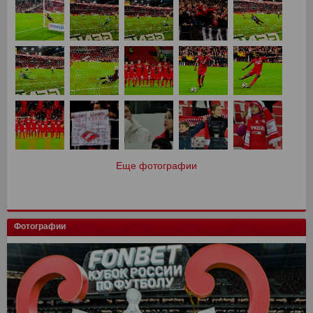
Еще фотографии
Фотографии