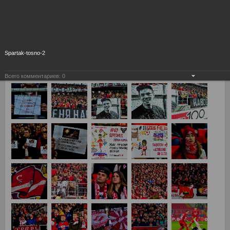
Spartak-tosno-2
Всего комментариев:
0