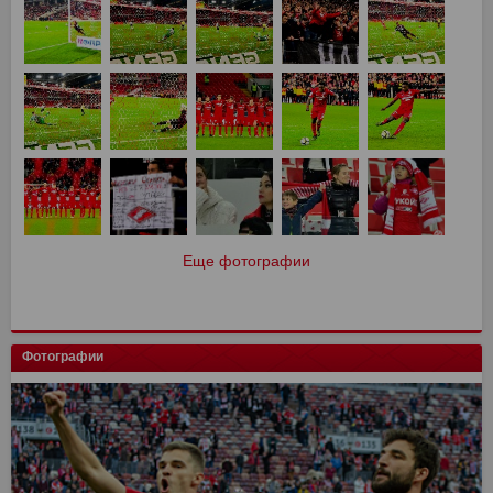
Еще фотографии
Фотографии