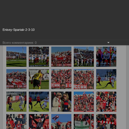
Enisey-Spartak-2-3-10
Всего комментариев:
0