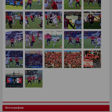
Фотографии