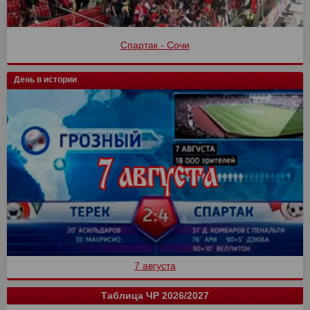
Спартак - Сочи
День в истории
7 августа
Таблица ЧР 2026/2027