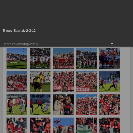
Enisey-Spartak-2-3-12
Всего комментариев:
0