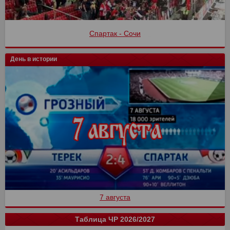
Спартак - Сочи
День в истории
7 августа
Таблица ЧР 2026/2027