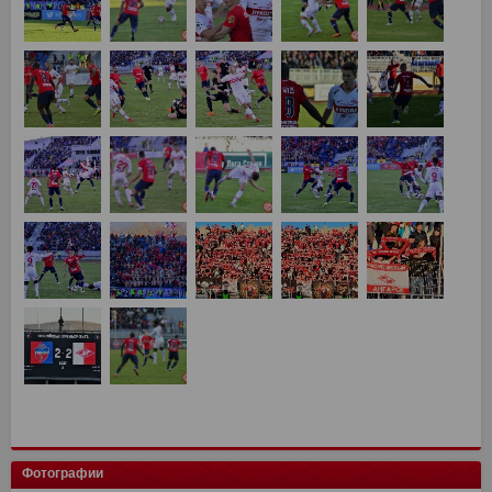
Фотографии