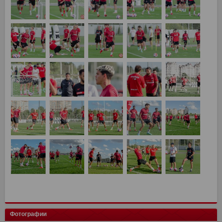
Фотографии