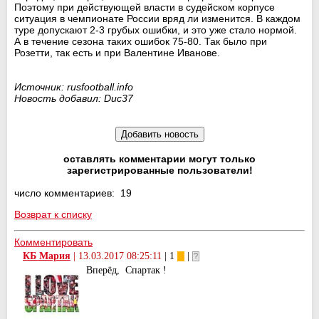
Поэтому при действующей власти в судейском корпусе
ситуация в чемпионате России вряд ли изменится. В каждом
туре допускают 2-3 грубых ошибки, и это уже стало нормой.
А в течение сезона таких ошибок 75-80. Так было при
Розетти, так есть и при Валентине Иванове.
Источник: rusfootball.info
Новость добавил: Duc37
оставлять комментарии могут только
зарегистрированные пользователи!
число комментариев: 19
Возврат к списку
Комментировать
КБ Мария
|
13.03.2017 08:25:11
| 1
|
Вперёд, Спартак !