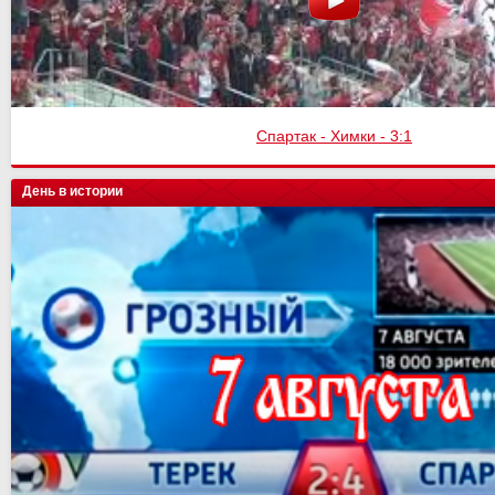
Спартак - Химки - 3:1
День в истории