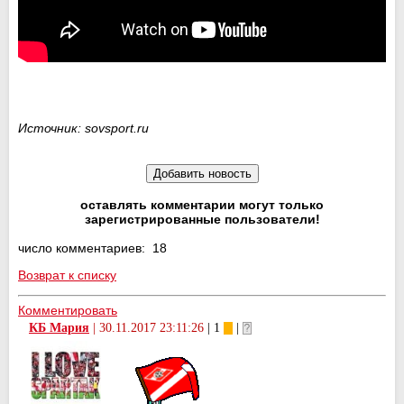
Источник: sovsport.ru
оставлять комментарии могут только
зарегистрированные пользователи!
число комментариев: 18
Возврат к списку
Комментировать
КБ Мария
|
30.11.2017 23:11:26
| 1
|