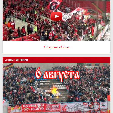
Спартак - Сочи
День в истории