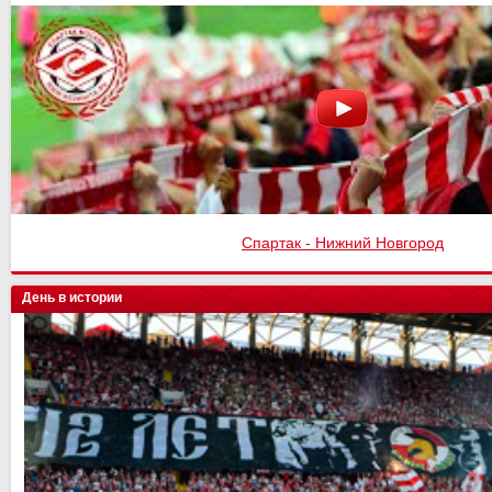
Спартак - Нижний Новгород
День в истории