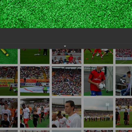
айте нам на почту, мы обязательно разместим их в этом разделе.