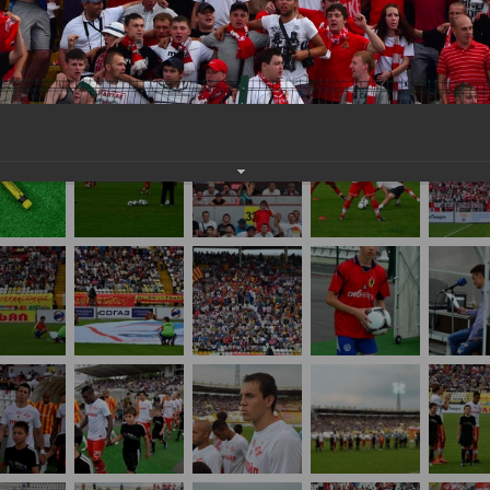
айте нам на почту, мы обязательно разместим их в этом разделе.