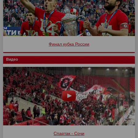
Финал кубка России
Видео
Спартак - Сочи