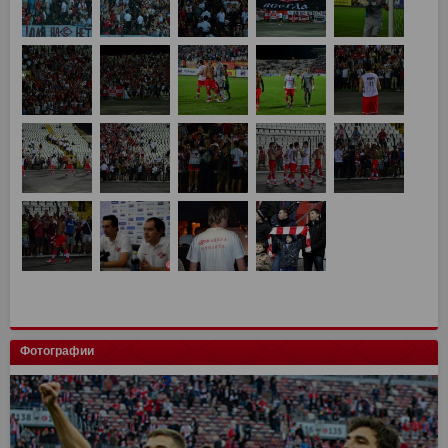
Фотографии