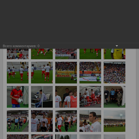
Алания Владикавказ - Спартак Москва 1:2
Всего комментариев:
0