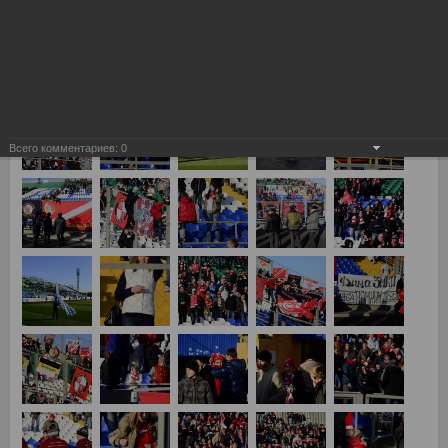
Всего комментариев:
0