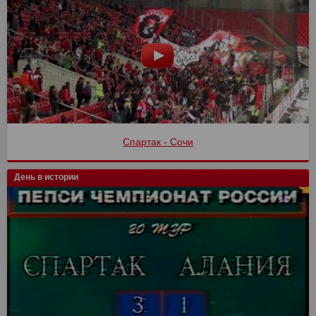
Спартак - Сочи
День в истории