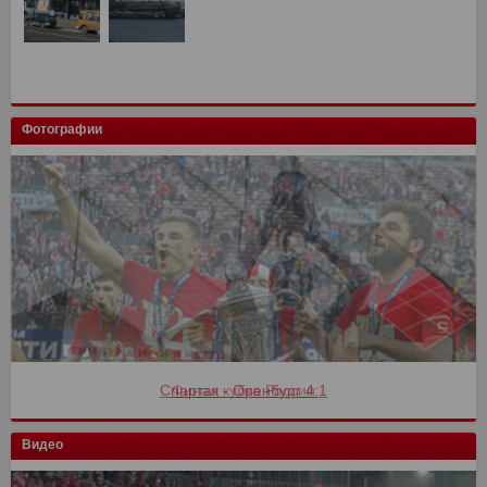
Фотографии
Финал кубка России
Видео