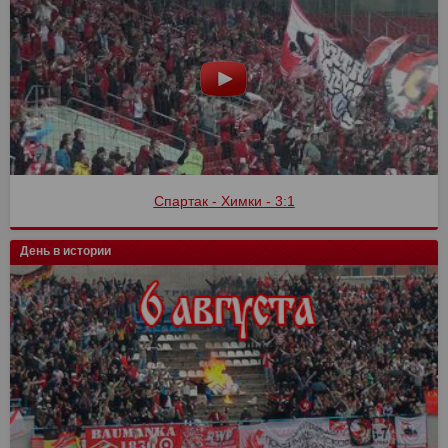
Спартак - Сочи
День в истории