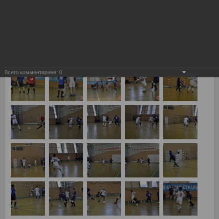
Всего комментариев:
0