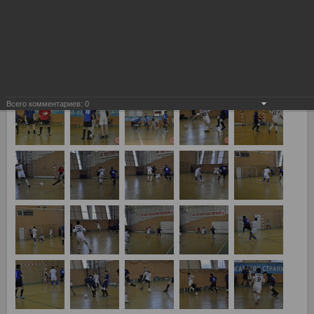
Всего комментариев:
0