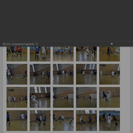
Всего комментариев:
0