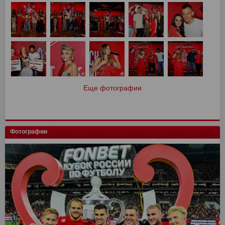
Еще фотографии
Фотографии