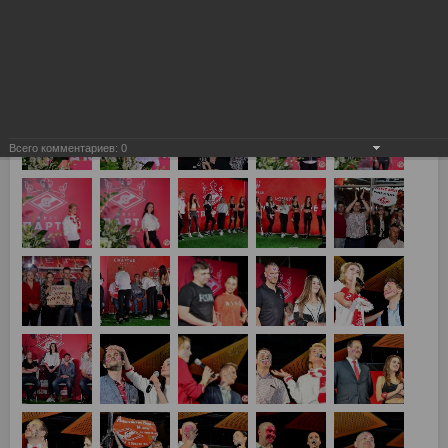
Всего комментариев:
0