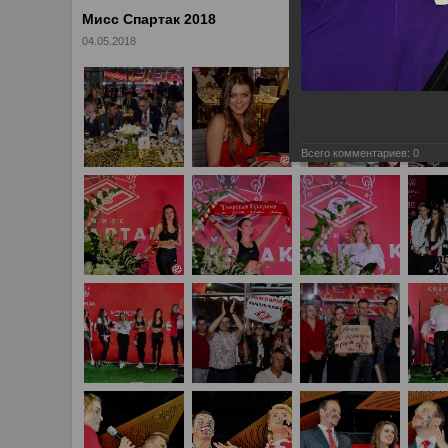
Мисс Спартак 2018
04.05.2018
Всего комментариев:
0