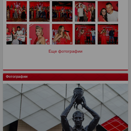
Еще фотографии
Фотографии