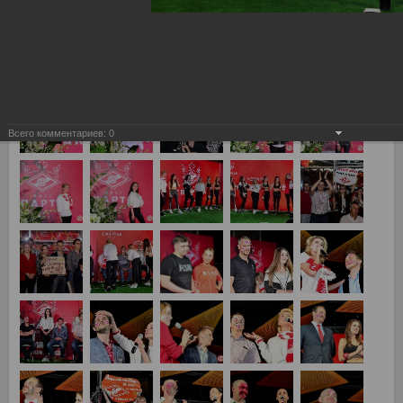
Всего комментариев:
0