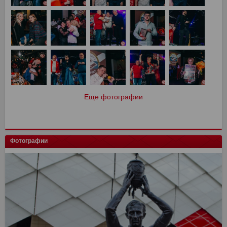
Еще фотографии
Фотографии