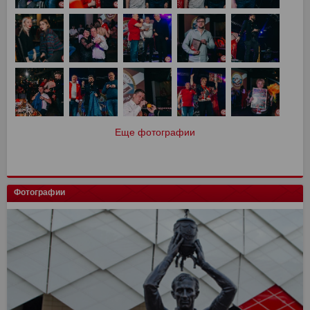
Еще фотографии
Фотографии