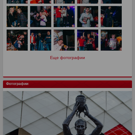
Еще фотографии
Фотографии