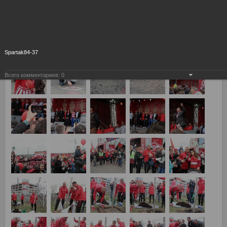
Spartak84-37
Всего комментариев:
0