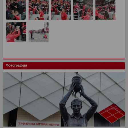
Фотографии