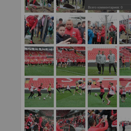
Всего комментариев:
0