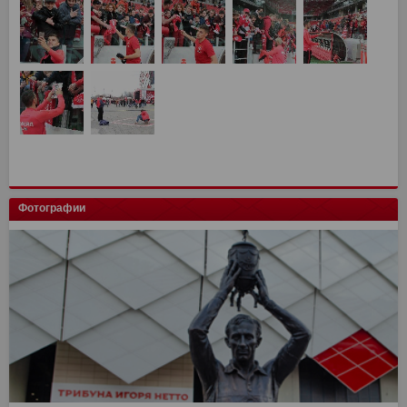
Фотографии