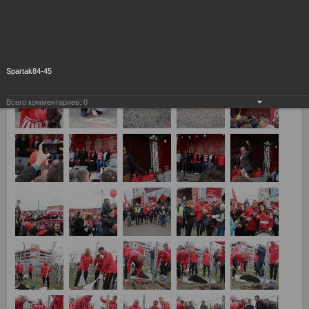
Spartak84-45
Всего комментариев:
0