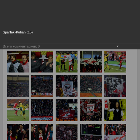
Spartak-Kuban (15)
Всего комментариев:
0