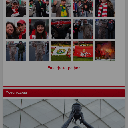
Еще фотографии
Фотографии