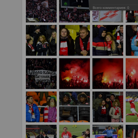
Всего комментариев:
0