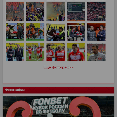
Еще фотографии
Фотографии